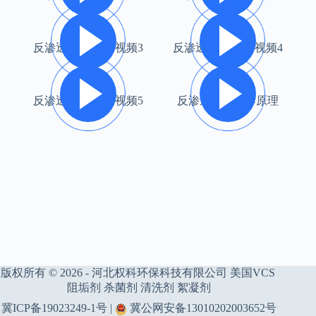
反渗透工作原理 视频3
反渗透工作原理 视频4
反渗透工作原理 视频5
反渗透设备工作原理
版权所有 © 2026 - 河北权科环保科技有限公司 美国VCS
阻垢剂 杀菌剂 清洗剂 絮凝剂
冀ICP备19023249-1号
|
冀公网安备13010202003652号